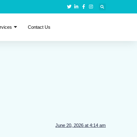
rvices
Contact Us
June 20, 2026 at 4:14 am