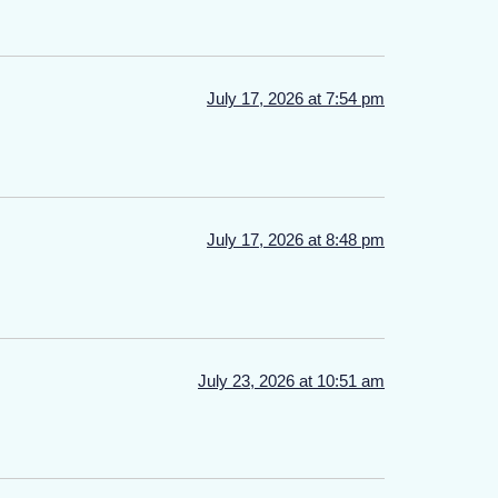
July 17, 2026 at 7:54 pm
July 17, 2026 at 8:48 pm
July 23, 2026 at 10:51 am