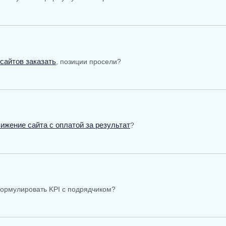
 сайтов заказать
, позиции просели?
ижение сайта с оплатой за результат
?
ормулировать KPI с подрядчиком?