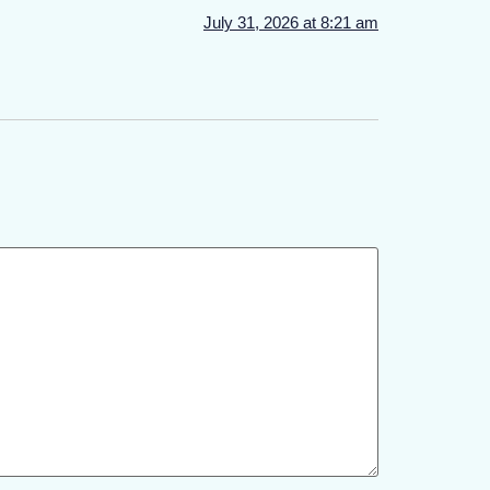
July 31, 2026 at 8:21 am