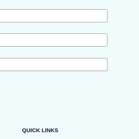
QUICK LINKS