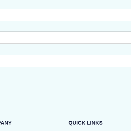
PANY
QUICK LINKS